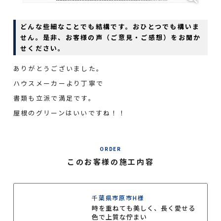
どんな些細なことでも結構です。おひとつでも構いま
せん。是非、お客様の声（ご意見・ご感想）をお聞か
せください。
ありがとうございました。
ハウスメーカーより丁寧で
書類も立派で満足です。
屋根のグリーンはいいですね！！
ORDER
このお客様の施工内容
千葉県市原市H様
時を重ねても美しく、長く愛せる
色で上質な佇まい