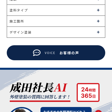
塗料タイプ
施工箇所
デザイン塗装
お客様の声
VOICE