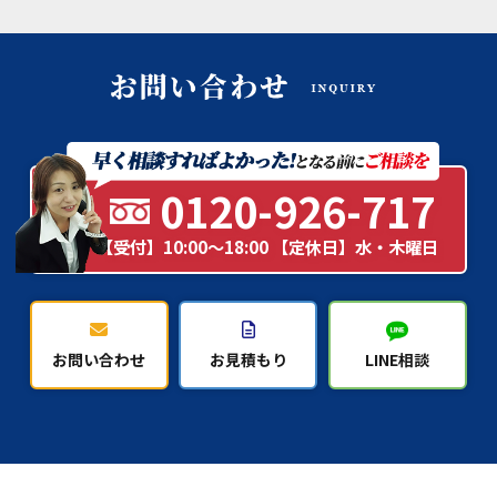
0120-926-717
【受付】10:00～18:00 【定休日】水・木曜日
お問い合わせ
お見積もり
LINE相談