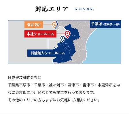
日成建装株式会社は
千葉県市原市・千葉市・袖ヶ浦市・君津市・富津市・木更津市を中
心に東京都江戸川区などでも施工を行っております。
その他のエリアの方もまずはお気軽にご相談ください。