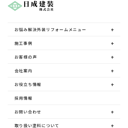
お悩み解決外装
リフォームメニュー
施工事例
お客様の声
会社案内
お役立ち情報
採用情報
お問い合わせ
取り扱い塗料について