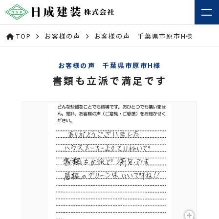
TOP
お客様の声
お客様の声 千葉県市原市H様
お客様の声 千葉県市原市H様
書類も立派で満足です