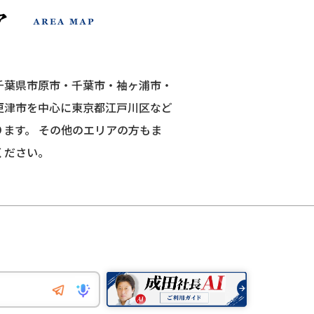
千葉県市原市・千葉市・袖ヶ浦市・
更津市を中心に東京都江戸川区など
ります。
その他のエリアの方もま
ください。