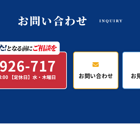
926-717
お問い合わせ
お
18:00 【定休日】水・木曜日