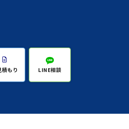
見積もり
LINE相談