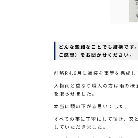
どんな些細なことでも結構です
ご感想）をお聞かせください。
前略R4.6月に塗装を事等を完成
入梅雨と重なり職人の方は雨の様
を取らせました。
本当に頭の下がる思いでした。
すべての事に丁寧にして頂き、又
していただきました。