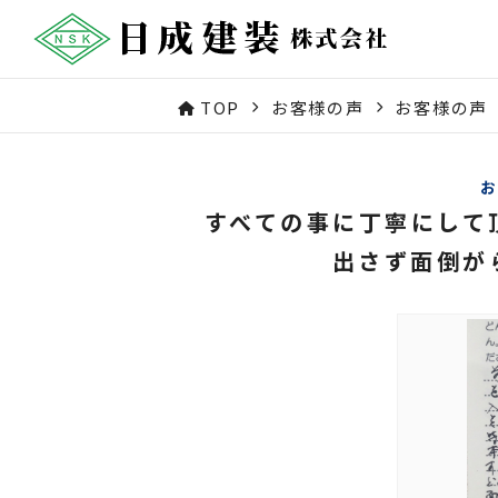
TOP
お客様の声
お客様の声
すべての事に丁寧にして
出さず面倒が