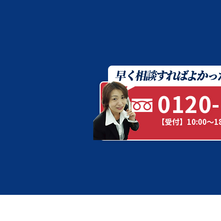
0120-
【受付】10:00～