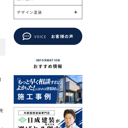
デザイン塗装
お客様の声
VOICE
INFORMATION
おすすめ情報
間
を