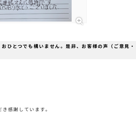
。おひとつでも構いません。是非、お客様の声（ご意見・
だき感謝しています。