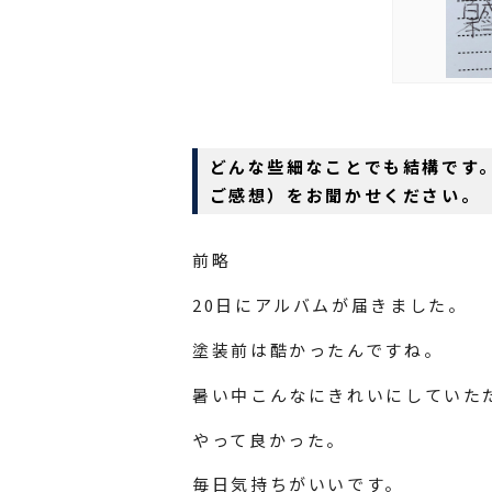
どんな些細なことでも結構です
ご感想）をお聞かせください。
前略
20日にアルバムが届きました。
塗装前は酷かったんですね。
暑い中こんなにきれいにしていた
やって良かった。
毎日気持ちがいいです。