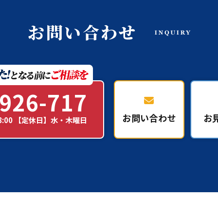
926-717
お問い合わせ
お
18:00 【定休日】水・木曜日