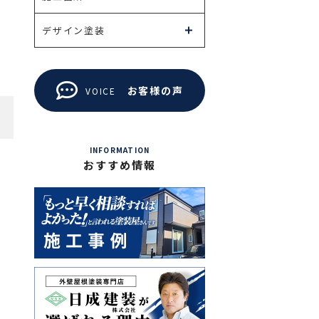
デザイン塗装
お客様の声
VOICE
INFORMATION
おすすめ情報