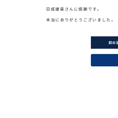
日成建装さんに感謝です。
本当にありがとうございました。
前の