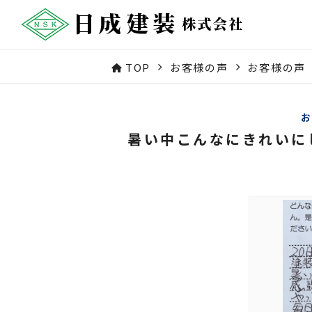
TOP
お客様の声
お客様の声
暑い中こんなにきれいに