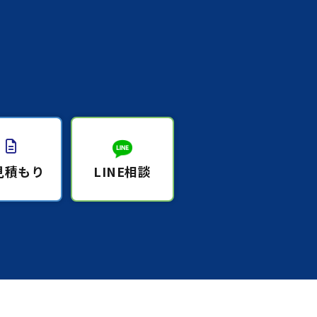
見積もり
LINE相談