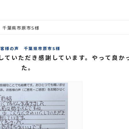
 千葉県市原市S様
お客様の声 千葉県市原市S様
していただき感謝しています。やって良か
た。