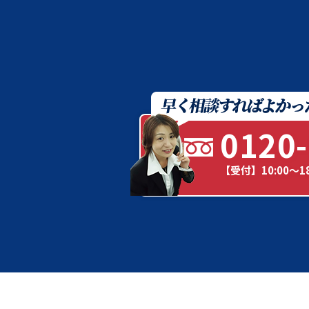
0120-
【受付】10:00～