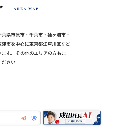
千葉県市原市・千葉市・袖ヶ浦市・
更津市を中心に東京都江戸川区など
ります。
その他のエリアの方もま
ください。