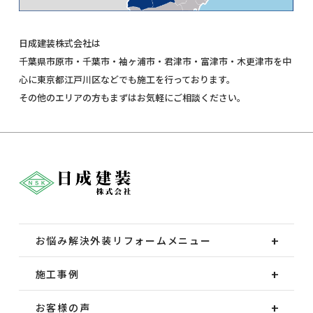
日成建装株式会社は
千葉県市原市・千葉市・袖ヶ浦市・君津市・富津市・木更津市を中
心に東京都江戸川区などでも施工を行っております。
その他のエリアの方もまずはお気軽にご相談ください。
お悩み解決外装
リフォームメニュー
施工事例
お客様の声