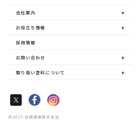
会社案内
お役立ち情報
採用情報
お問い合わせ
取り扱い塗料について
©2025 日成建装株式会社