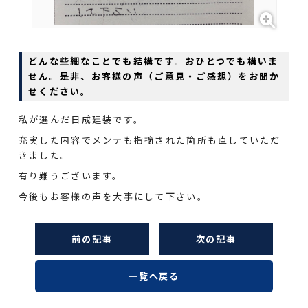
どんな些細なことでも結構です。おひとつでも構いま
せん。是非、お客様の声（ご意見・ご感想）をお聞か
せください。
私が選んだ日成建装です。
充実した内容でメンテも指摘された箇所も直していただ
きました。
有り難うございます。
今後もお客様の声を大事にして下さい。
前の記事
次の記事
一覧へ戻る