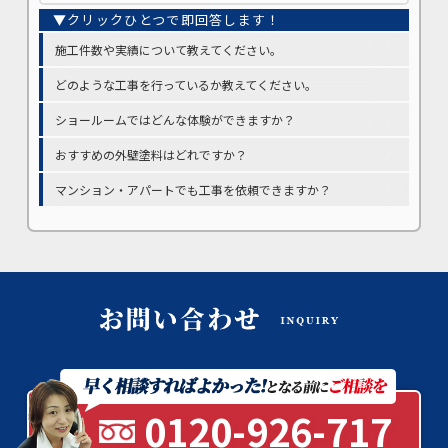
施工件数や実績について教えてください。
どのような工事を行っているか教えてください。
ショールームではどんな体験ができますか？
おすすめの外壁塗料はどれですか？
マンション・アパートでも工事を依頼できますか？
0120-926-717