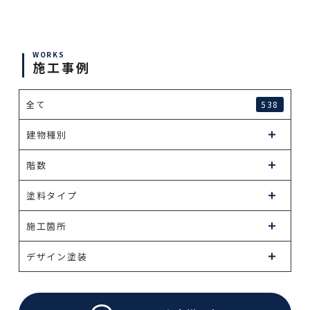
WORKS
施工事例
全て
538
建物種別
階数
塗料タイプ
施工箇所
デザイン塗装