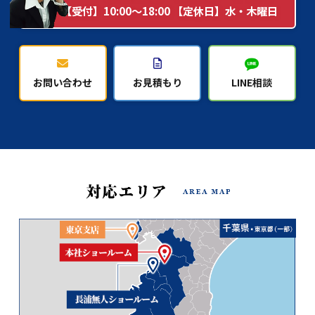
【受付】10:00～18:00 【定休日】水・木曜日
お問い合わせ
お見積もり
LINE相談