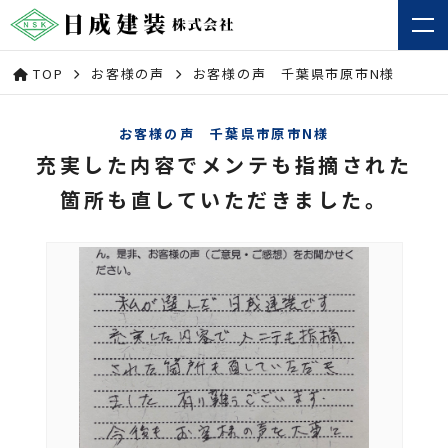
TOP
お客様の声
お客様の声 千葉県市原市N様
お客様の声 千葉県市原市N様
充実した内容でメンテも指摘された
箇所も直していただきました。