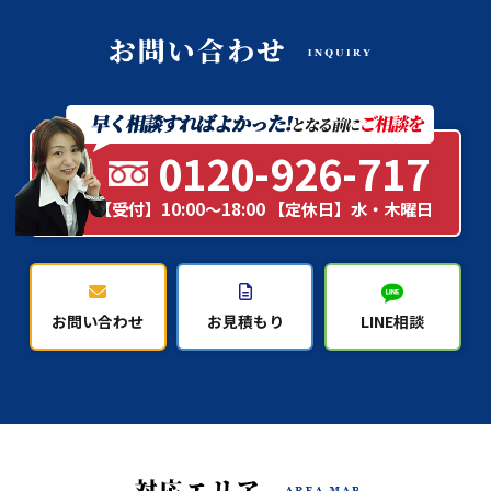
0120-926-717
【受付】10:00～18:00 【定休日】水・木曜日
お問い合わせ
お見積もり
LINE相談