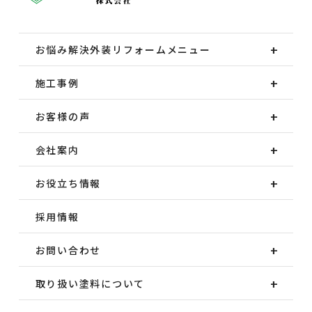
お悩み解決外装
リフォームメニュー
施工事例
お客様の声
会社案内
お役立ち情報
採用情報
お問い合わせ
取り扱い塗料について