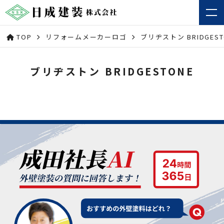
TOP
リフォームメーカーロゴ
ブリヂストン BRIDGEST
ブリヂストン BRIDGESTONE