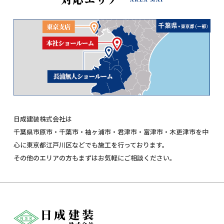
日成建装株式会社は
千葉県市原市・千葉市・袖ヶ浦市・君津市・富津市・木更津市を中
心に東京都江戸川区などでも施工を行っております。
その他のエリアの方もまずはお気軽にご相談ください。