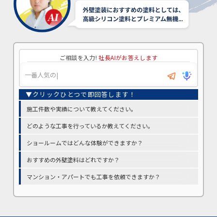
ご相談を入力!
社長AIがお答えします
施工件数や実績について教えてください。
どのような工事を行っているか教えてください。
ショールームではどんな体験ができますか？
おすすめの外壁塗料はどれですか？
マンション・アパートでも工事を依頼できますか？