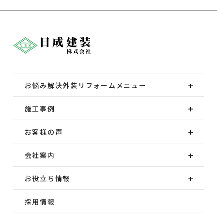
お悩み解決外装
リフォームメニュー
施工事例
お客様の声
会社案内
お役立ち情報
採用情報