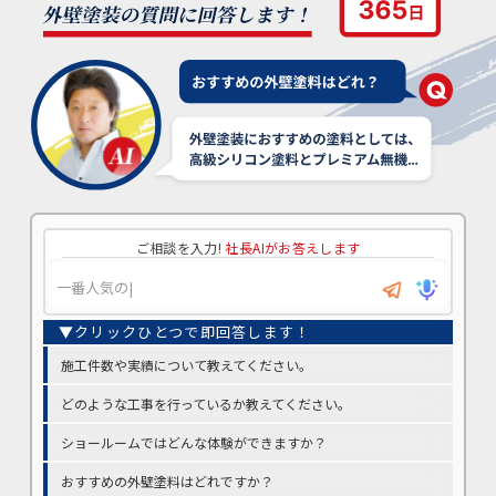
ご相談を入力!
社長AIがお答えします
施工件数や実績について教えてください。
どのような工事を行っているか教えてください。
ショールームではどんな体験ができますか？
おすすめの外壁塗料はどれですか？