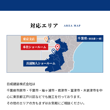
日成建装株式会社は
千葉県市原市・千葉市・袖ヶ浦市・君津市・富津市・木更津市を中
心に東京都江戸川区などでも施工を行っております。
その他のエリアの方もまずはお気軽にご相談ください。