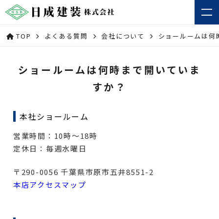
TOP
よくある質問
会社について
ショールームは何
ショールームは何時まで開いていま
すか？
本社ショールーム
営業時間：10時～18時
定休日：毎週水曜日
〒290-0056 千葉県市原市五井8551-2
本店アクセスマップ