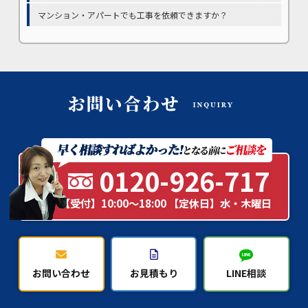
マンション・アパートでも工事を依頼できますか？
0120-926-717
【受付】10:00～18:00 【定休日】水・木曜日
お問い合わせ
お見積もり
LINE相談