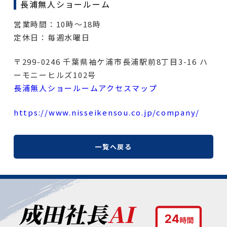
長浦無人ショールーム
営業時間：10時～18時
定休日：毎週水曜日
〒299-0246 千葉県袖ケ浦市長浦駅前8丁目3-16 ハ
ーモニーヒルズ102号
長浦無人ショールームアクセスマップ
https://www.nisseikensou.co.jp/company/
一覧へ戻る