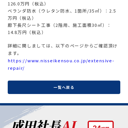
126.0万円（税込）
ベランダ防水（ウレタン防水、1箇所/35㎡）：2.5
万円（税込）
廊下長尺シート工事（2階用、施工面積30㎡）：
14.8万円（税込）
詳細に関しましては、以下のページからご確認頂け
ます。
https://www.nisseikensou.co.jp/extensive-
repair/
一覧へ戻る