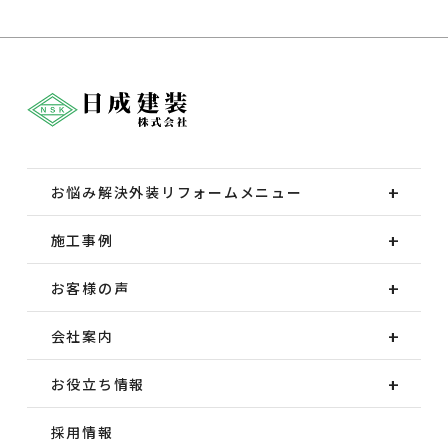
お悩み解決外装
リフォームメニュー
施工事例
お客様の声
会社案内
お役立ち情報
採用情報