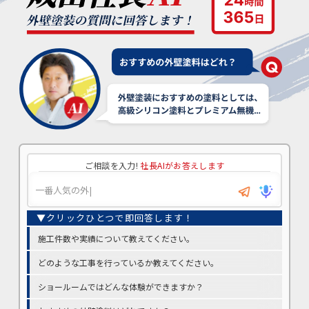
ご相談を入力!
社長AIがお答えします
施工件数や実績について教えてください。
どのような工事を行っているか教えてください。
ショールームではどんな体験ができますか？