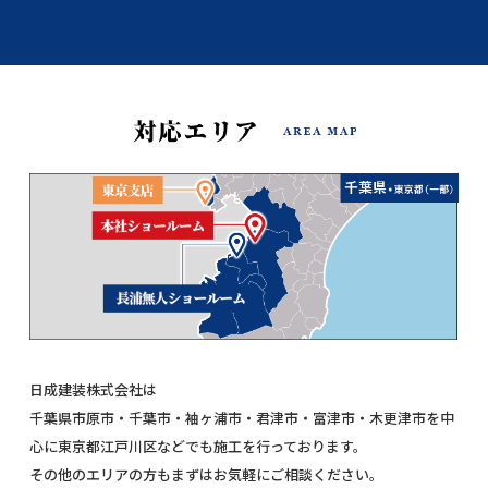
日成建装株式会社は
千葉県市原市・千葉市・袖ヶ浦市・君津市・富津市・木更津市を中
心に東京都江戸川区などでも施工を行っております。
その他のエリアの方もまずはお気軽にご相談ください。