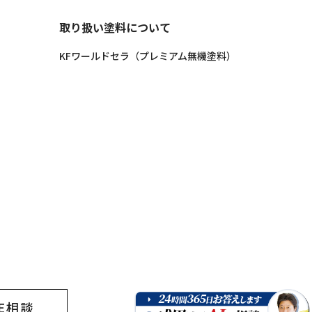
取り扱い塗料について
KFワールドセラ（プレミアム無機塗料）
E
相談