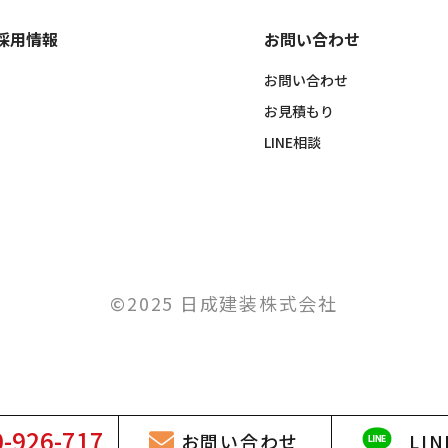
採用情報
お問い合わせ
お問い合わせ
お見積もり
LINE相談
©2025 日成建装株式会社
0-926-717
お問い
合わせ
LIN