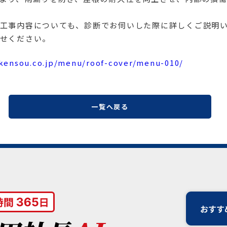
工事内容についても、診断でお伺いした際に詳しくご説明
せください。
ikensou.co.jp/menu/roof-cover/menu-010/
一覧へ戻る