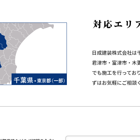
日成建装株式会社は
君津市・富津市・木
でも施工を行ってお
ずはお気軽にご相談