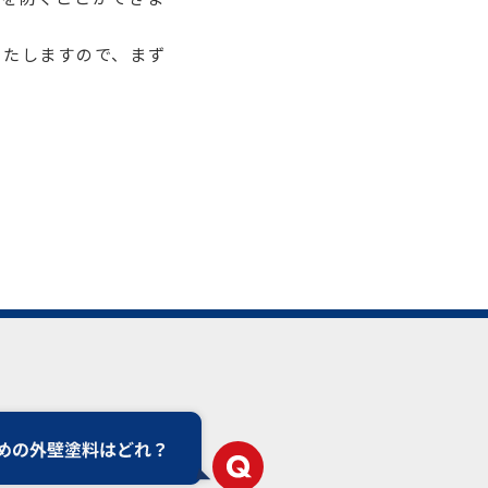
いたしますので、まず