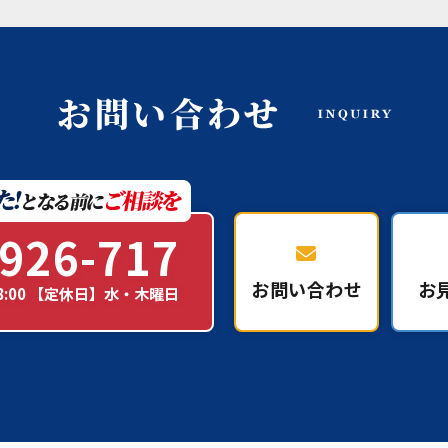
926-717
お問い合わせ
お
18:00 【定休日】水・木曜日