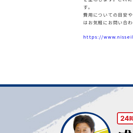
す。
費用についての目安や
はお気軽にお問い合わ
https://www.nisse