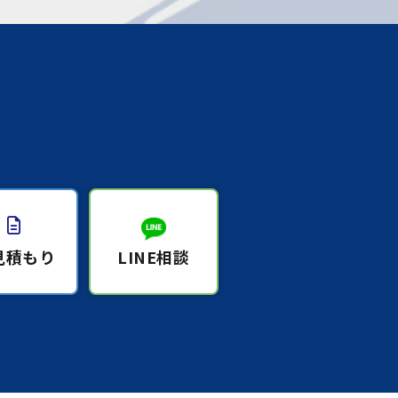
見積もり
LINE相談