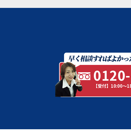
0120-
【受付】10:00～