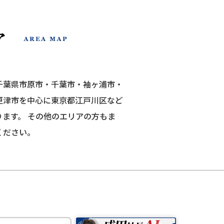
千葉県市原市・千葉市・袖ヶ浦市・
更津市を中心に東京都江戸川区など
ります。
その他のエリアの方もま
ください。