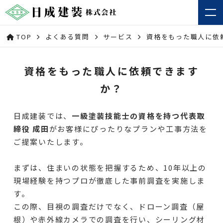
TOP
よくある質問
サービス
資格をもった職人に依
資格をもった職人に依頼できます
か？
日成建装では、
一級塗装技能士の資格を持つ代表取
締役 成田
がお客様にぴったりなプランや工事方法を
ご提案いたします。
まずは、住まいの状態を把握するため、10年以上の
現場経験を持つプロが徹底した事前調査を実施しま
す。
この際、目視の調査だけでなく、ドローン調査（屋
根）や赤外線カメラでの調査を行い、シーリング材