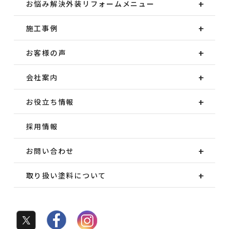
お悩み解決外装
リフォームメニュー
施工事例
お客様の声
会社案内
お役立ち情報
採用情報
お問い合わせ
取り扱い塗料について