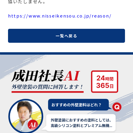
協いたしません。
https://www.nisseikensou.co.jp/reason/
一覧へ戻る