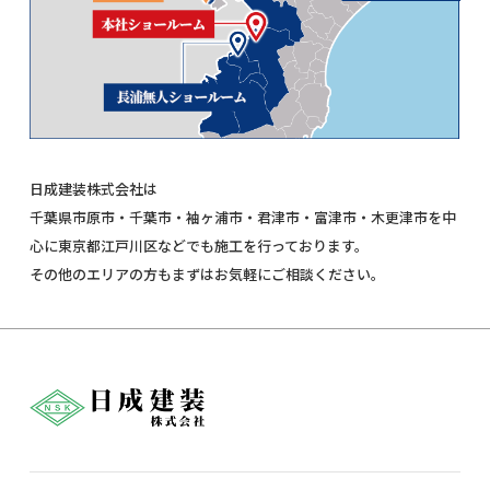
日成建装株式会社は
千葉県市原市・千葉市・袖ヶ浦市・君津市・富津市・木更津市を中
心に東京都江戸川区などでも施工を行っております。
その他のエリアの方もまずはお気軽にご相談ください。