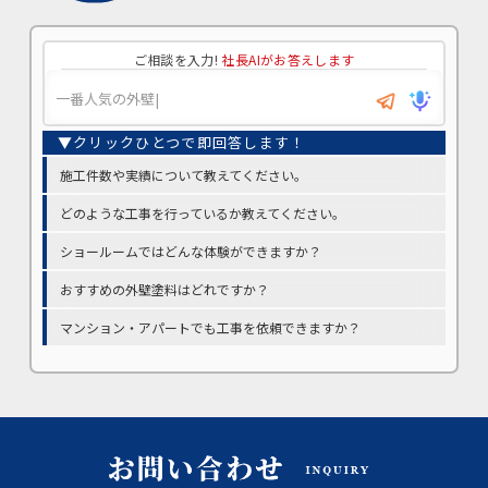
ご相談を入力!
社長AIがお答えします
施工件数や実績について教えてください。
どのような工事を行っているか教えてください。
ショールームではどんな体験ができますか？
おすすめの外壁塗料はどれですか？
マンション・アパートでも工事を依頼できますか？