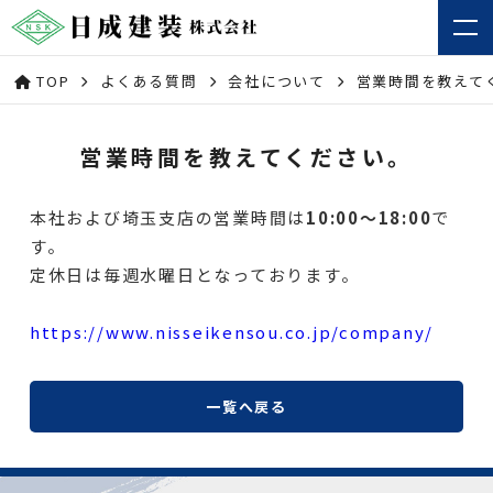
TOP
よくある質問
会社について
営業時間を教えて
営業時間を教えてください。
本社および埼玉支店の営業時間は
10:00～18:00
で
す。
定休日は毎週水曜日となっております。
https://www.nisseikensou.co.jp/company/
一覧へ戻る