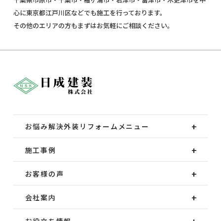
心に東京都江戸川区などでも施工を行っております。
その他のエリアの方もまずはお気軽にご相談ください。
お悩み解決外装
リフォームメニュー
施工事例
お客様の声
会社案内