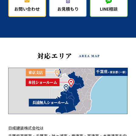
お問い合わせ
お見積もり
LINE相談
日成建装株式会社は
千葉県市原市・千葉市・袖ヶ浦市・君津市・富津市・木更津市を中