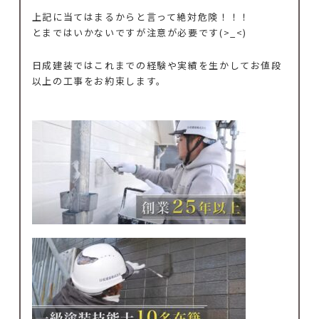
上記に当てはまるからと言って絶対危険！！！
とまではいかないですが注意が必要です(>_<)
日成建装ではこれまでの経験や実績を生かしてお値段
以上の工事をお約束します。