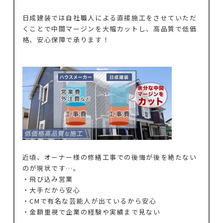
日成建装では自社職人による直接施工をさせていただ
くことで中間マージンを大幅カットし、高品質で低価
格、安心保障で承ります！
近頃、オーナー様の修繕工事での後悔が後を絶たない
のが現状です…。
・飛び込み営業
・大手だから安心
・CMで有名な芸能人が出ているから安心
・金額重視で企業の経験や実績まで見ない