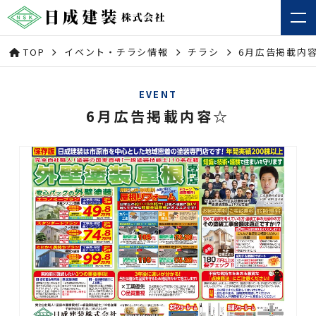
TOP
イベント・チラシ情報
チラシ
6月広告掲載内
EVENT
6月広告掲載内容☆