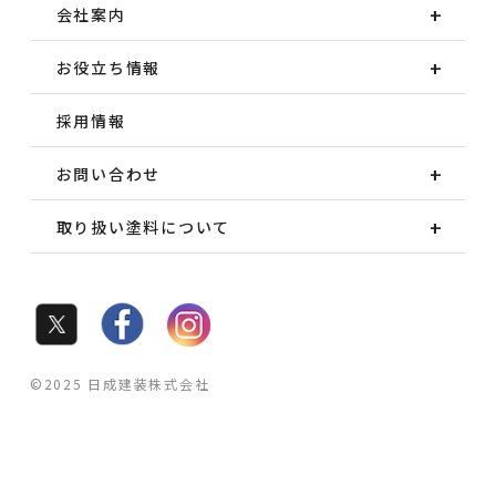
会社案内
お役立ち情報
採用情報
お問い合わせ
取り扱い塗料について
©2025 日成建装株式会社