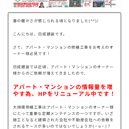
春の暖かさが感じられる頃となりました(^^)/
こんにちは、日成建装です。
さて、アパート・マンションの修繕工事をお考えのオ
ーナー様必見です！
日成建装では近頃、アパート・マンションのオーナー
様からのご依頼が増えてきましたので、
アパート・マンションの情報量を増
やす為、HPをリニューアル中です！
大規模修繕工事はアパート・マンションのオーナー様
にとって重要な定期メンテナンスの一つですが、いざ
施工となると建築された会社や不動産会社への依頼を
されるケースが多いのではないでしょうか(・o・)？