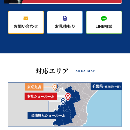
お問い合わせ
お見積もり
LINE相談