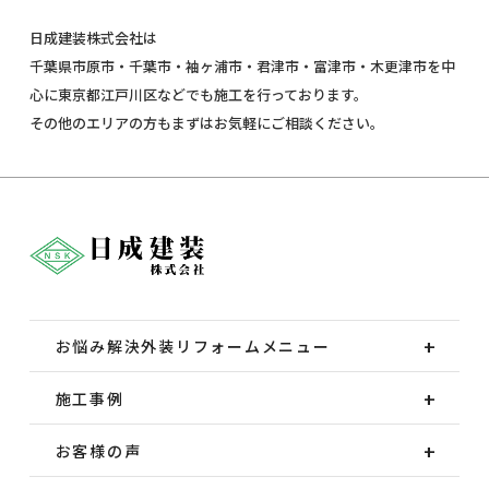
日成建装株式会社は
千葉県市原市・千葉市・袖ヶ浦市・君津市・富津市・木更津市を中
心に東京都江戸川区などでも施工を行っております。
その他のエリアの方もまずはお気軽にご相談ください。
お悩み解決外装
リフォームメニュー
施工事例
お客様の声