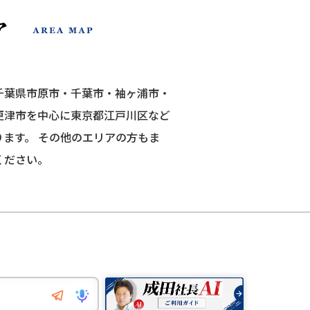
千葉県市原市・千葉市・袖ヶ浦市・
更津市を中心に東京都江戸川区など
ります。
その他のエリアの方もま
ください。