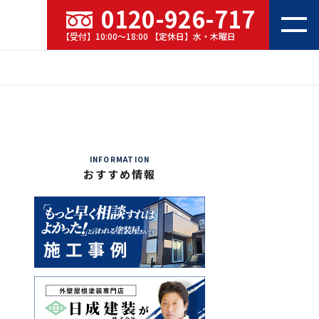
0120-926-717
【受付】10:00～18:00 【定休日】水・木曜日
INFORMATION
おすすめ情報