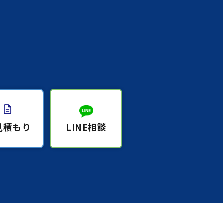
見積もり
LINE相談