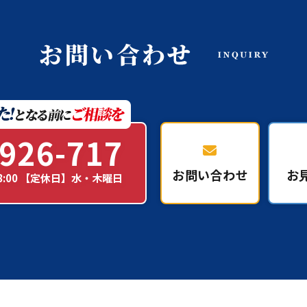
926-717
お問い合わせ
お
18:00 【定休日】水・木曜日