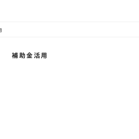
用
補助金活用