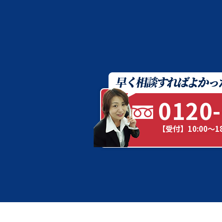
0120-
【受付】10:00～