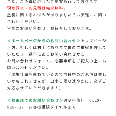
また、ご予算に応じたご提案も行っております。
現地調査・お見積は完全無料。
塗装に関するお悩みがありましたらお気軽にお問い
合わせください。
皆様のお問い合わせ、お待ちしております。
＜ホームページからのお問い合わせ＞
トップページ
下方
、もしくは右上にあります青の二重線を押して
いただき一番下にあるお問い合わせから
お問い合わせフォームに必要事項をご記入の上、お
問い合わせください。
（現場仕事も兼ねているので当日中のご返信は難し
いかもしれませんが、出来る限り速やかに、必ずご
対応させていただきます！）
＜お電話でのお問い合わせ＞
通話料無料 0120-
926-717 お客様相談ダイヤルまで