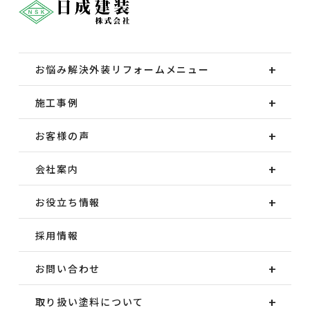
お悩み解決外装
リフォームメニュー
施工事例
お客様の声
会社案内
お役立ち情報
採用情報
お問い合わせ
取り扱い塗料について