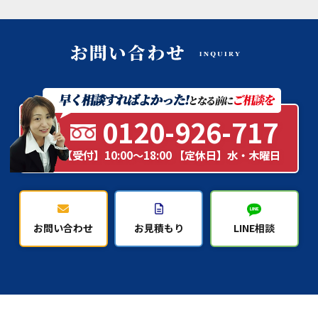
0120-926-717
【受付】10:00～18:00 【定休日】水・木曜日
お問い合わせ
お見積もり
LINE相談