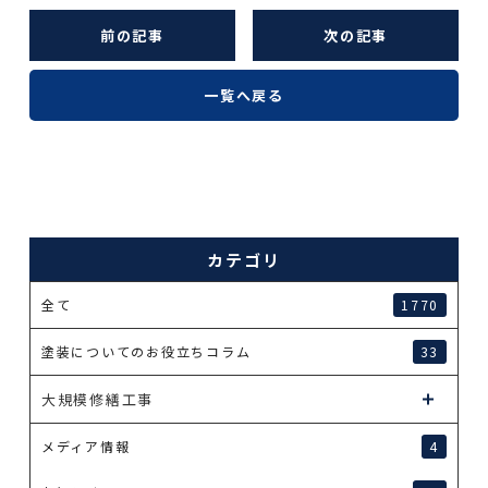
前の記事
次の記事
一覧へ戻る
カテゴリ
全て
1770
塗装についてのお役立ちコラム
33
大規模修繕工事
メディア情報
4