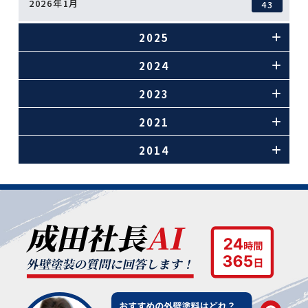
2026年1月
43
2025
2024
2023
2021
2014