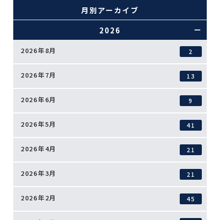
月別アーカイブ
2026
2026年8月
2
2026年7月
13
2026年6月
9
2026年5月
41
2026年4月
21
2026年3月
21
2026年2月
45