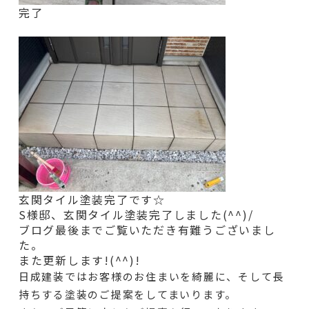
完了
玄関タイル塗装完了です☆
S様邸、玄関タイル
塗装完了しました(^^)/
ブログ最後までご覧いただき有難うございまし
た。
また更新します!(^^)!
日成建装ではお客様のお住まいを綺麗に、そして長
持ちする塗装のご提案をしてまいります。