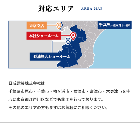
日成建装株式会社は
千葉県市原市・千葉市・袖ヶ浦市・君津市・富津市・木更津市を中
心に東京都江戸川区などでも施工を行っております。
その他のエリアの方もまずはお気軽にご相談ください。