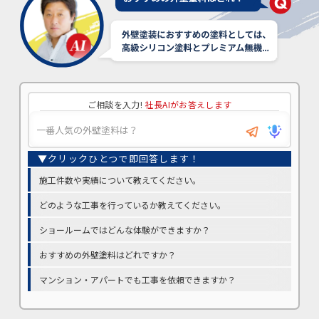
ご相談を入力!
社長AIがお答えします
施工件数や実績について教えてください。
どのような工事を行っているか教えてください。
ショールームではどんな体験ができますか？
おすすめの外壁塗料はどれですか？
マンション・アパートでも工事を依頼できますか？